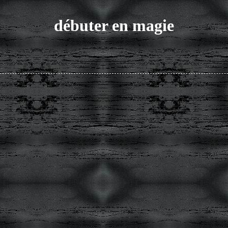
débuter en magie