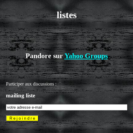
listes
Pandore sur
Yahoo Groups
Participer aux discussions :
mailing liste