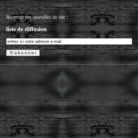
Recevoir des nouvelles du site :
liste de diffusion