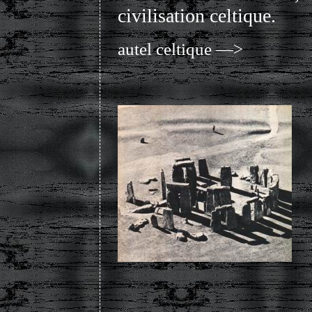
civilisation celtique.
autel celtique —>