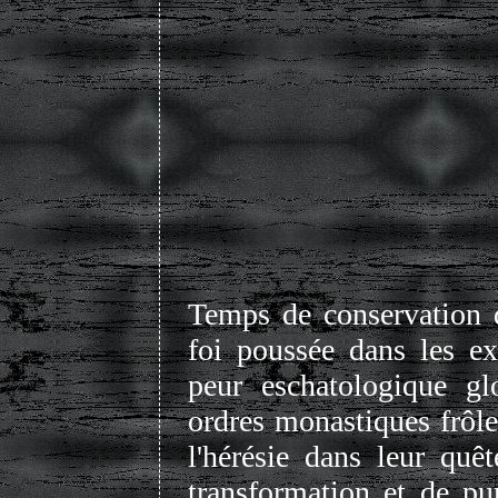
Temps de conservation 
foi poussée dans les e
peur eschatologique gl
ordres monastiques frôle
l'hérésie dans leur quê
transformation et de pur