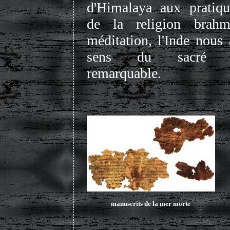
d'Himalaya aux pratique
de la religion brah
méditation, l'Inde nous 
sens du sacré vér
remarquable.
manuscrits de la mer morte