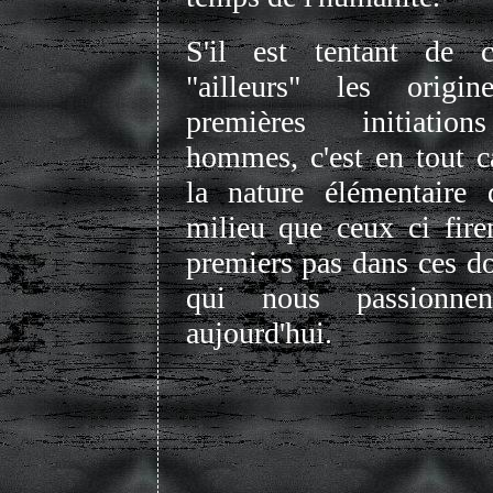
S'il est tentant de c
"ailleurs" les origi
premières initiatio
hommes, c'est en tout c
la nature élémentaire 
milieu que ceux ci fire
premiers pas dans ces d
qui nous passionnen
aujourd'hui.