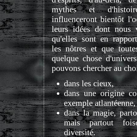
mythes et d'histoir
influenceront bientôt l'
leurs idées dont nous 
qu'elles sont en rapport
les nôtres et que toute
quelque chose d'univer
pouvons chercher au choi
dans les cieux,
dans une origine c
exemple atlantéenne,
dans la magie, parto
mais partout fois
diversité.