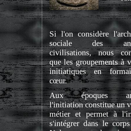
Si l'on considère l'arch
sociale des anci
civilisations, nous con
que les groupements à v
initiatiques en forma
cœur.
Aux époques anti
l'initiation constitue un v
métier et permet à l'in
s'intégrer dans le corps