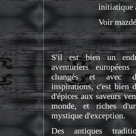
initiatique 
Voir mazdé
S'il est bien un endr
aventuriers européens
changés et avec d
inspirations, c'est bien 
d'épices aux saveurs ven
monde, et riches d'un
mystique d'exception.
Des antiques traditi