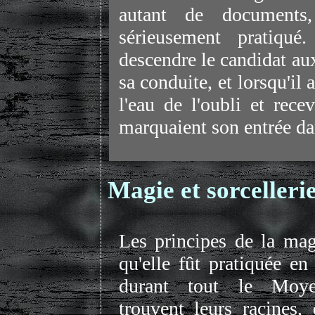
autant de documents,
sérieusement pratiqué
descendre le candidat aux
sa conduite, et lorsqu'il 
l'eau de l'oubli et rec
marquaient son entrée d
Magie et sorceller
Les principes de la mag
qu'elle fût pratiquée e
durant tout le Moy
trouvent leurs racines,