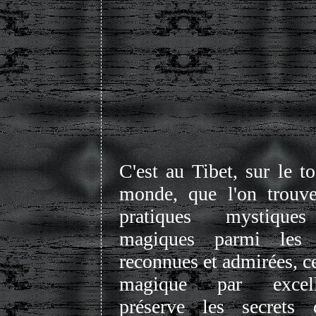
C'est au Tibet, sur le to
monde, que l'on trouv
pratiques mystique
magiques parmi les 
reconnues et admirées, ce
magique par excell
préserve les secrets 