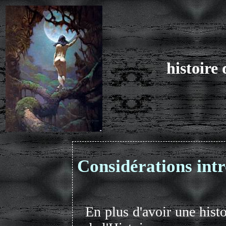
histoire 
Considérations intr
En plus d'avoir une histoi