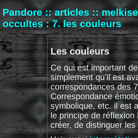
Pandore :: articles :: melkis
occultes : 7. les couleurs
Les couleurs
Ce qui est important de 
simplement qu’il est av
correspondances des 7 
Correspondance émotio
symbolique, etc. il est
le principe de réflexio
créer, de distinguer les