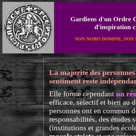
Gardiens d'un Ordre Co
d'inspiration 
NON NOBIS DOMINE, NON 
La majorité des personnes
sentiment reste indépendan
Elle forme cependant
un rés
efficace, sélectif et bien au 
personnes ont en commun de
responsabilités, des études 
(institutions et grandes écol