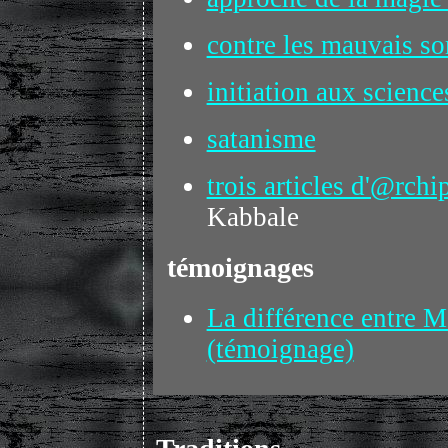
contre les mauvais so
initiation aux science
satanisme
trois articles d'@rchi
Kabbale
témoignages
La différence entre M
(témoignage)