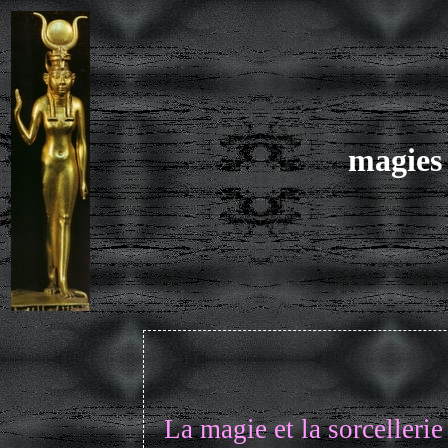
magies 
La magie et la sorcellerie