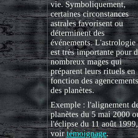
vie. Symboliquement,
certaines circonstances
astrales favorisent ou
déterminent des
événements. L'astrologie
est très importante pour 
nombreux mages qui
préparent leurs rituels en
fonction des agencement
des planètes.
Exemple : l'alignement d
planètes du 5 mai 2000 o
l'éclipse du 11 août 1999,
voir
témoignage
.