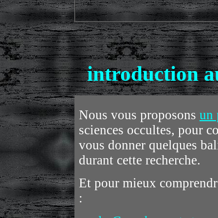
introduction a
Nous vous proposons
un 
sciences occultes, pour co
vous donner quelques bali
durant cette recherche.
Et pour mieux comprendre
: