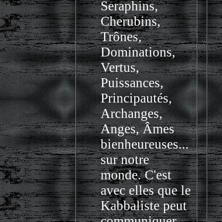
Seraphins,
Cherubins,
Trônes,
Dominations,
Vertus,
Puissances,
Principautés,
Archanges,
Anges, Âmes
bienheureuses...
sur notre
monde. C'est
avec elles que le
Kabbaliste peut
communiquer.