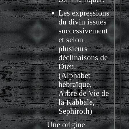
Les expressions
du divin issues
successivement
et selon
plusieurs
déclinaisons de
Dieu.
(Alphabet
hébraïque,
Arbre de Vie de
la Kabbale,
Sephiroth)
Une origine