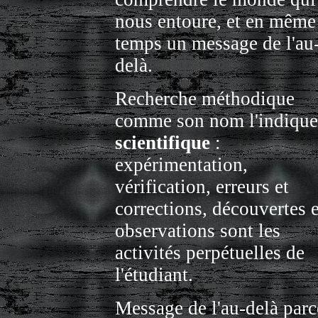
nous entoure, et en même
temps un message de l'au
delà.
Recherche méthodique
comme son nom l'indique
scientifique
:
expérimentation,
vérification, erreurs et
corrections, découvertes e
observations sont les
activités perpétuelles de
l'étudiant.
Message de l'au-delà parc