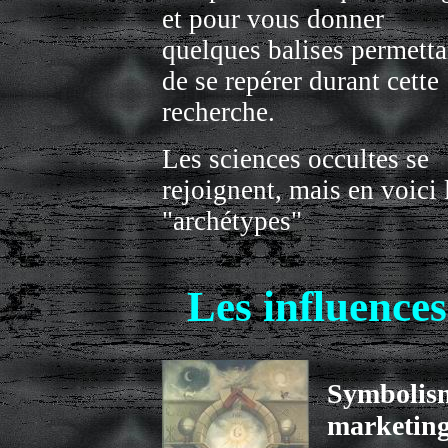
et pour vous donner
quelques balises permetta
de se repérer durant cette
recherche.
Les sciences occultes se
rejoignent, mais en voici 
"archétypes"
Les influences
Symbolism
marketing