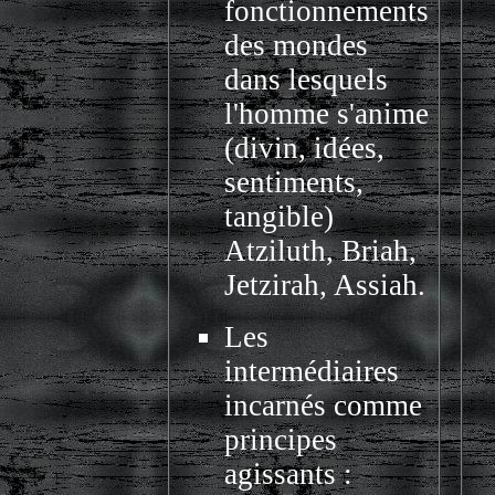
fonctionnements
des mondes
dans lesquels
l'homme s'anime
(divin, idées,
sentiments,
tangible)
Atziluth, Briah,
Jetzirah, Assiah.
Les
intermédiaires
incarnés comme
principes
agissants :