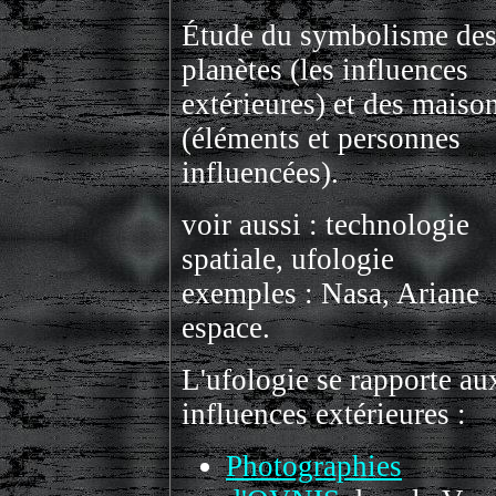
Étude du symbolisme de
planètes (les influences
extérieures) et des maiso
(éléments et personnes
influencées).
voir aussi : technologie
spatiale, ufologie
exemples : Nasa, Ariane
espace.
L'ufologie se rapporte au
influences extérieures :
Photographies