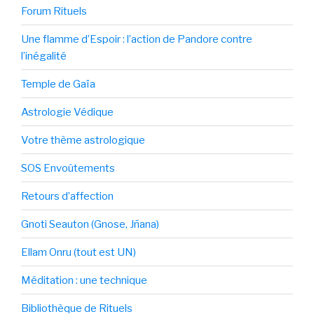
Forum Rituels
Une flamme d’Espoir : l’action de Pandore contre
l’inégalité
Temple de Gaïa
Astrologie Védique
Votre thème astrologique
SOS Envoûtements
Retours d’affection
Gnoti Seauton (Gnose, Jñana)
Ellam Onru (tout est UN)
Méditation : une technique
Bibliothèque de Rituels