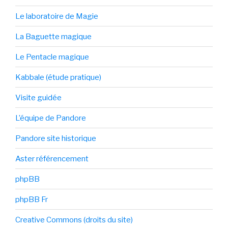
Le laboratoire de Magie
La Baguette magique
Le Pentacle magique
Kabbale (étude pratique)
Visite guidée
L’équipe de Pandore
Pandore site historique
Aster référencement
phpBB
phpBB Fr
Creative Commons (droits du site)