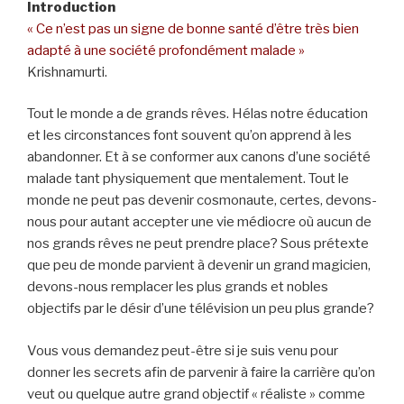
Introduction
« Ce n’est pas un signe de bonne santé d’être très bien
adapté à une société profondément malade »
Krishnamurti.
Tout le monde a de grands rêves. Hélas notre éducation
et les circonstances font souvent qu’on apprend à les
abandonner. Et à se conformer aux canons d’une société
malade tant physiquement que mentalement. Tout le
monde ne peut pas devenir cosmonaute, certes, devons-
nous pour autant accepter une vie médiocre où aucun de
nos grands rêves ne peut prendre place? Sous prétexte
que peu de monde parvient à devenir un grand magicien,
devons-nous remplacer les plus grands et nobles
objectifs par le désir d’une télévision un peu plus grande?
Vous vous demandez peut-être si je suis venu pour
donner les secrets afin de parvenir à faire la carrière qu’on
veut ou quelque autre grand objectif « réaliste » comme