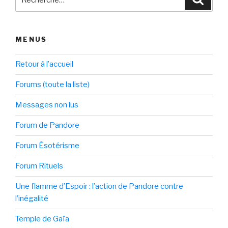
pour
:
MENUS
Retour à l’accueil
Forums (toute la liste)
Messages non lus
Forum de Pandore
Forum Ésotérisme
Forum Rituels
Une flamme d’Espoir : l’action de Pandore contre
l’inégalité
Temple de Gaïa