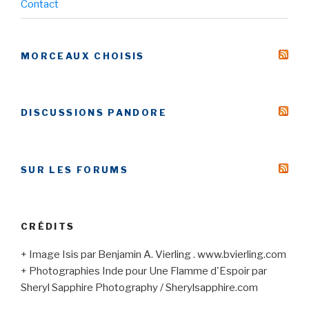
Contact
MORCEAUX CHOISIS
DISCUSSIONS PANDORE
SUR LES FORUMS
CRÉDITS
+ Image Isis par Benjamin A. Vierling . www.bvierling.com
+ Photographies Inde pour Une Flamme d'Espoir par
Sheryl Sapphire Photography / Sherylsapphire.com