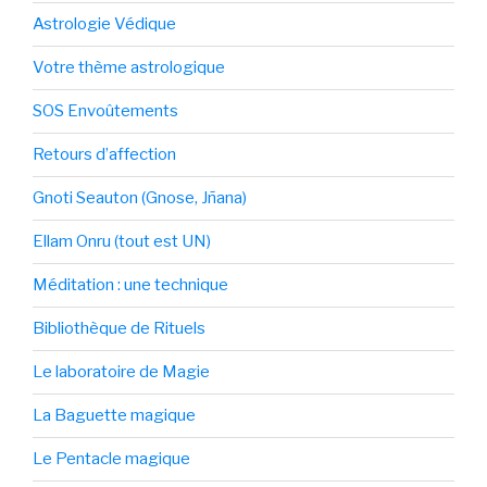
Astrologie Védique
Votre thème astrologique
SOS Envoûtements
Retours d’affection
Gnoti Seauton (Gnose, Jñana)
Ellam Onru (tout est UN)
Méditation : une technique
Bibliothèque de Rituels
Le laboratoire de Magie
La Baguette magique
Le Pentacle magique