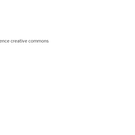
licence creative commons