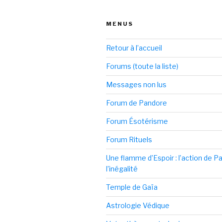
:
MENUS
Retour à l’accueil
Forums (toute la liste)
Messages non lus
Forum de Pandore
Forum Ésotérisme
Forum Rituels
Une flamme d’Espoir : l’action de 
l’inégalité
Temple de Gaïa
Astrologie Védique