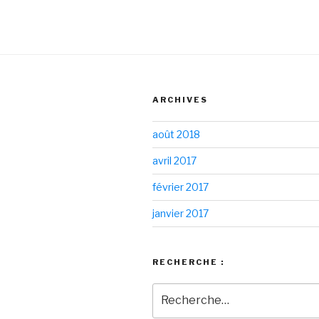
ARCHIVES
août 2018
avril 2017
février 2017
janvier 2017
RECHERCHE :
Recherche
pour